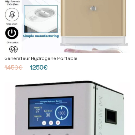
Générateur Hydrogène Portable
1450€
1250€