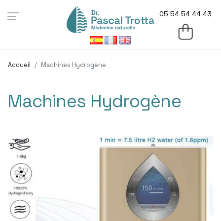
05 54 54 44 43
Accueil
Machines Hydrogène
Machines Hydrogène