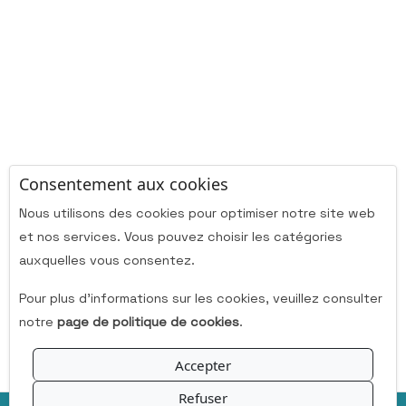
Consentement aux cookies
Nous utilisons des cookies pour optimiser notre site web
et nos services. Vous pouvez choisir les catégories
auxquelles vous consentez.
Pour plus d'informations sur les cookies, veuillez consulter
notre
page de politique de cookies
.
Accepter
Refuser