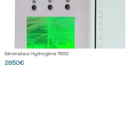
Générateur Hydrogène 1800
2850€